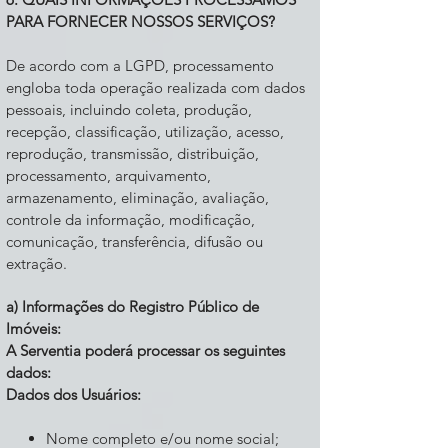
PARA FORNECER NOSSOS SERVIÇOS?
De acordo com a LGPD, processamento
engloba toda operação realizada com dados
pessoais, incluindo coleta, produção,
recepção, classificação, utilização, acesso,
reprodução, transmissão, distribuição,
processamento, arquivamento,
armazenamento, eliminação, avaliação,
controle da informação, modificação,
comunicação, transferência, difusão ou
extração.
a) Informações do Registro Público de
Imóveis:
A Serventia poderá processar os seguintes
dados:
Dados dos Usuários:
Nome completo e/ou nome social;