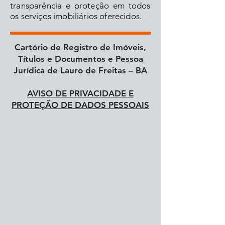
transparência e proteção em todos
os serviços imobiliários oferecidos.
Cartório de Registro de Imóveis,
Títulos e Documentos e Pessoa
Jurídica de Lauro de Freitas – BA
AVISO DE PRIVACIDADE E
PROTEÇÃO DE DADOS PESSOAIS