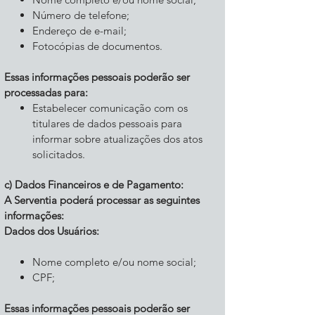
Número de telefone;
Endereço de e-mail;
Fotocópias de documentos.
Essas informações pessoais poderão ser
processadas para:
Estabelecer comunicação com os
titulares de dados pessoais para
informar sobre atualizações dos atos
solicitados.
c) Dados Financeiros e de Pagamento:
A Serventia poderá processar as seguintes
informações:
Dados dos Usuários:
Nome completo e/ou nome social;
CPF;
Essas informações pessoais poderão ser