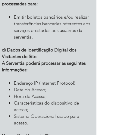
processadas para:
Emitir boletos bancários e/ou realizar
transferências bancárias referentes aos
serviços prestados aos usuários da
serventia.
d) Dados de Identificação Digital dos
Visitantes do Site:
A Serventia poderá processar as seguintes
informações:
Endereço IP (Internet Protocol)
Data do Acesso;
Hora do Acesso;
Características do dispositivo de
acesso;
Sistema Operacional usado para
acesso.