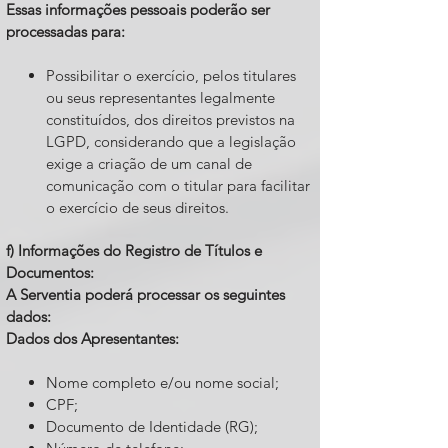
Essas informações pessoais poderão ser
processadas para:
Possibilitar o exercício, pelos titulares
ou seus representantes legalmente
constituídos, dos direitos previstos na
LGPD, considerando que a legislação
exige a criação de um canal de
comunicação com o titular para facilitar
o exercício de seus direitos.
f) Informações do Registro de Títulos e
Documentos:
A Serventia poderá processar os seguintes
dados:
Dados dos Apresentantes:
Nome completo e/ou nome social;
CPF;
Documento de Identidade (RG);