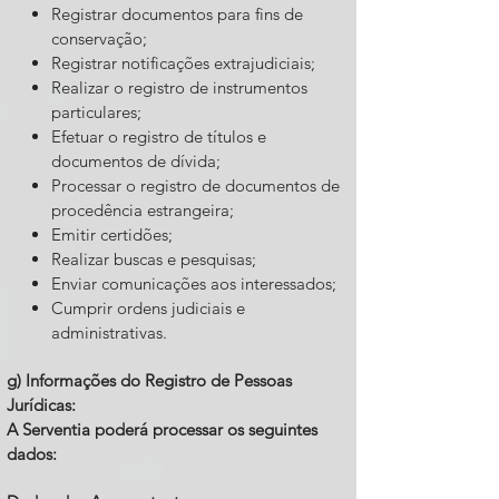
Registrar documentos para fins de
conservação;
Registrar notificações extrajudiciais;
Realizar o registro de instrumentos
particulares;
Efetuar o registro de títulos e
documentos de dívida;
Processar o registro de documentos de
procedência estrangeira;
Emitir certidões;
Realizar buscas e pesquisas;
Enviar comunicações aos interessados;
Cumprir ordens judiciais e
administrativas.
g) Informações do Registro de Pessoas
Jurídicas:
A Serventia poderá processar os seguintes
dados: