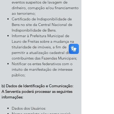
eventos suspeitos de lavagem de
dinheiro, corrupção e/ou financiamento
ao terrorismo;
Certificado de Indisponibilidade de
Bens no site da Central Nacional de
Indisponibilidade de Bens.
Informar à Prefeitura Municipal de
Lauro de Freitas sobre a mudança na
titularidade de imóveis, a fim de
permitir a atualização cadastral dos
contribuintes das Fazendas Municipais;
Notificar os entes federativos com o
intuito de manifestação de interesse
público;
b) Dados de Identificação e Comunicação:
A Serventia poderá processar as seguintes
informações:
Dados dos Usuários:
Nome completo e/ou nome social;