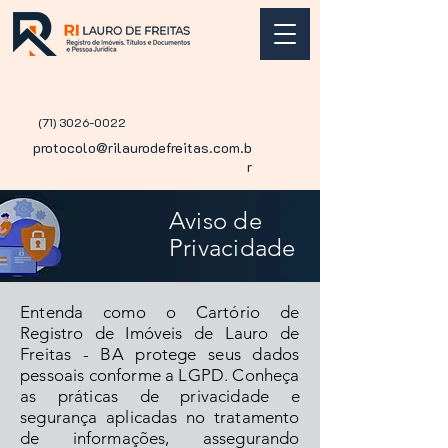
(71) 3026-0022
protocolo@rilaurodefreitas.com.b
r
Aviso de
Privacidade
Entenda como o Cartório de
Registro de Imóveis de Lauro de
Freitas - BA protege seus dados
pessoais conforme a LGPD. Conheça
as práticas de privacidade e
segurança aplicadas no tratamento
de informações, assegurando