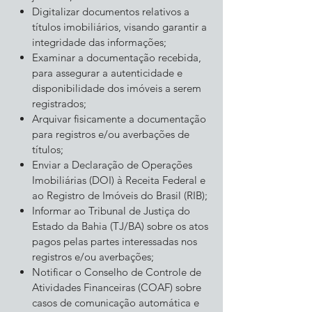
Digitalizar documentos relativos a
títulos imobiliários, visando garantir a
integridade das informações;
Examinar a documentação recebida,
para assegurar a autenticidade e
disponibilidade dos imóveis a serem
registrados;
Arquivar fisicamente a documentação
para registros e/ou averbações de
títulos;
Enviar a Declaração de Operações
Imobiliárias (DOI) à Receita Federal e
ao Registro de Imóveis do Brasil (RIB);
Informar ao Tribunal de Justiça do
Estado da Bahia (TJ/BA) sobre os atos
pagos pelas partes interessadas nos
registros e/ou averbações;
Notificar o Conselho de Controle de
Atividades Financeiras (COAF) sobre
casos de comunicação automática e