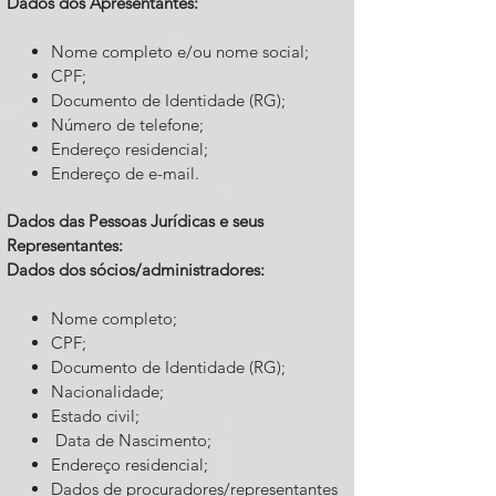
Dados dos Apresentantes:
Nome completo e/ou nome social;
CPF;
Documento de Identidade (RG);
Número de telefone;
Endereço residencial;
Endereço de e-mail.
Dados das Pessoas Jurídicas e seus
Representantes:
Dados dos sócios/administradores:
Nome completo;
CPF;
Documento de Identidade (RG);
Nacionalidade;
Estado civil;
Data de Nascimento;
Endereço residencial;
Dados de procuradores/representantes