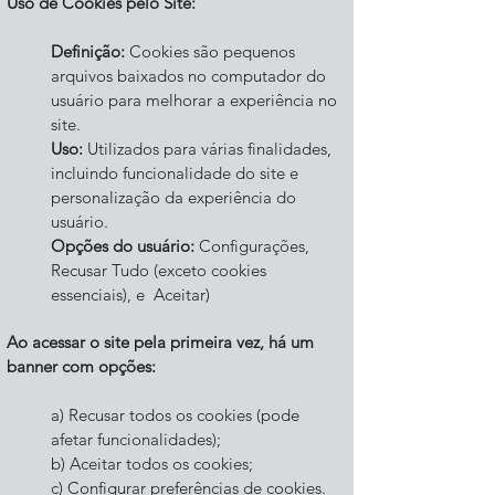
Uso de Cookies pelo Site:
Definição:
Cookies são pequenos
arquivos baixados no computador do
usuário para melhorar a experiência no
site.
Uso:
Utilizados para várias finalidades,
incluindo funcionalidade do site e
personalização da experiência do
usuário.
Opções do usuário:
Configurações,
Recusar Tudo (exceto cookies
essenciais), e Aceitar)
Ao acessar o site pela primeira vez, há um
banner com opções:
a) Recusar todos os cookies (pode
afetar funcionalidades);
b) Aceitar todos os cookies;
c) Configurar preferências de cookies.