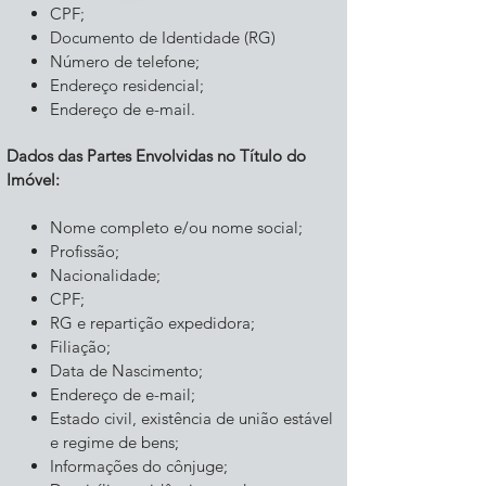
CPF;
Documento de Identidade (RG)
Número de telefone;
Endereço residencial;
Endereço de e-mail.
Dados das Partes Envolvidas no Título do
Imóvel:
Nome completo e/ou nome social;
Profissão;
Nacionalidade;
CPF;
RG e repartição expedidora;
Filiação;
Data de Nascimento;
Endereço de e-mail;
Estado civil, existência de união estável
e regime de bens;
Informações do cônjuge;