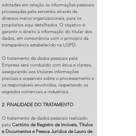
adotadas em relação às informações pessoais
processadas pela serventia através de
diversos meios organizacionais, para os
propósitos aqui detalhados. O objetivo é
garantir o direito à informação do titular dos
dados, em consonância com o princípio da
transparência estabelecido na LGPD.
O tratamento de dados pessoais pela
Empresa será conduzido com ética e clareza,
assegurando aos titulares informações
precisas e acessíveis sobre o processamento e
os responsáveis envolvidos, respeitando os
segredos comerciais e industriais.
2. FINALIDADE DO TRATAMENTO
O tratamento de dados pessoais realizado
pelo
Cartório de Registro de Imóveis, Títulos
e Documentos e Pessoa Jurídica de Lauro de