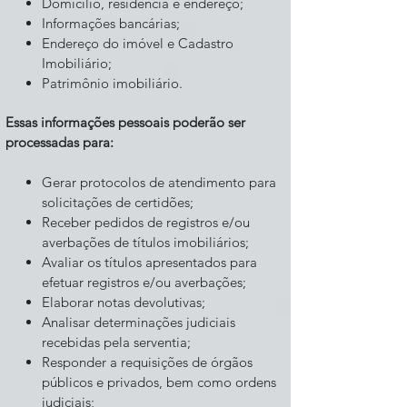
Domicílio, residência e endereço;
Informações bancárias;
Endereço do imóvel e Cadastro
Imobiliário;
Patrimônio imobiliário.
Essas informações pessoais poderão ser
processadas para:
Gerar protocolos de atendimento para
solicitações de certidões;
Receber pedidos de registros e/ou
averbações de títulos imobiliários;
Avaliar os títulos apresentados para
efetuar registros e/ou averbações;
Elaborar notas devolutivas;
Analisar determinações judiciais
recebidas pela serventia;
Responder a requisições de órgãos
públicos e privados, bem como ordens
judiciais;