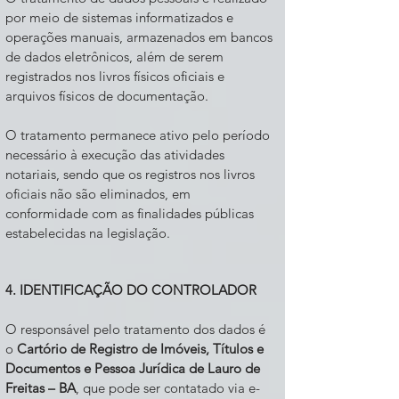
por meio de sistemas informatizados e
operações manuais, armazenados em bancos
de dados eletrônicos, além de serem
registrados nos livros físicos oficiais e
arquivos físicos de documentação.
O tratamento permanece ativo pelo período
necessário à execução das atividades
notariais, sendo que os registros nos livros
oficiais não são eliminados, em
conformidade com as finalidades públicas
estabelecidas na legislação.
4. IDENTIFICAÇÃO DO CONTROLADOR
O responsável pelo tratamento dos dados é
o
Cartório de Registro de Imóveis, Títulos e
Documentos e Pessoa Jurídica de Lauro de
Freitas – BA
, que pode ser contatado via e-