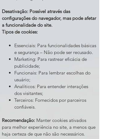
Desativação: Possível através das
configurações do navegador, mas pode afetar
a funcionalidade do site.
Tipos de cookies:
Essenciais: Para funcionalidades básicas
e segurança – Não pode ser recusado.
Marketing: Para rastrear eficácia de
publicidade;
Funcionais: Para lembrar escolhas do
usuário;
Analíticos: Para entender interações
dos visitantes;
Terceiros: Fornecidos por parceiros
confiáveis.
Recomendação:
Manter cookies ativados
para melhor experiência no site, a menos que
haja certeza de que não são necessários.