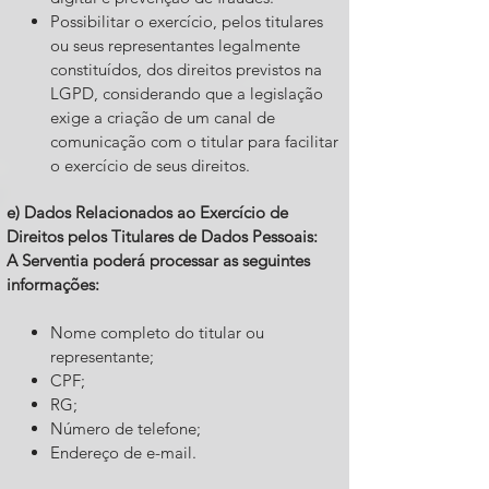
Possibilitar o exercício, pelos titulares
ou seus representantes legalmente
constituídos, dos direitos previstos na
LGPD, considerando que a legislação
exige a criação de um canal de
comunicação com o titular para facilitar
o exercício de seus direitos.
e) Dados Relacionados ao Exercício de
Direitos pelos Titulares de Dados Pessoais:
A Serventia poderá processar as seguintes
informações:
Nome completo do titular ou
representante;
CPF;
RG;
Número de telefone;
Endereço de e-mail.