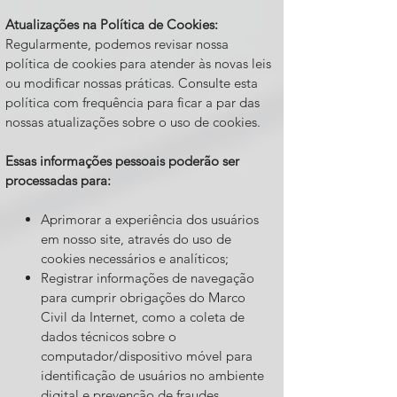
Atualizações na Política de Cookies:
Regularmente, podemos revisar nossa
política de cookies para atender às novas leis
ou modificar nossas práticas. Consulte esta
política com frequência para ficar a par das
nossas atualizações sobre o uso de cookies.
Essas informações pessoais poderão ser
processadas para:
Aprimorar a experiência dos usuários
em nosso site, através do uso de
cookies necessários e analíticos;
Registrar informações de navegação
para cumprir obrigações do Marco
Civil da Internet, como a coleta de
dados técnicos sobre o
computador/dispositivo móvel para
identificação de usuários no ambiente
digital e prevenção de fraudes.