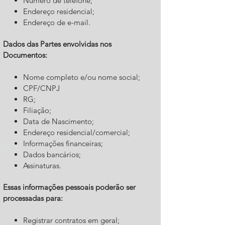
Número de telefone;
Endereço residencial;
Endereço de e-mail.
Dados das Partes envolvidas nos
Documentos:
Nome completo e/ou nome social;
CPF/CNPJ
RG;
Filiação;
Data de Nascimento;
Endereço residencial/comercial;
Informações financeiras;
Dados bancários;
Assinaturas.
Essas informações pessoais poderão ser
processadas para:
Registrar contratos em geral;